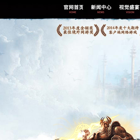
综合新闻
精美壁纸
官网新闻
玩家照片
游戏公告
游戏截图
活动新闻
游戏视频