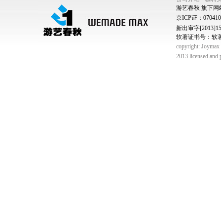
游艺春秋 旗下网
京ICP证：07041
新出审字[2013]150
软著证书号：软著登字
copyright: Joymax C
2013 licensed and 